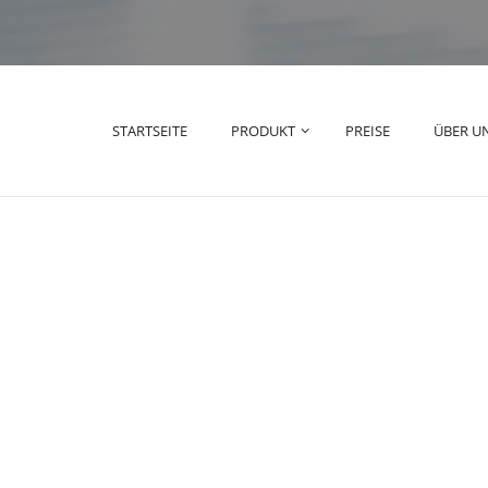
STARTSEITE
PRODUKT
PREISE
ÜBER U