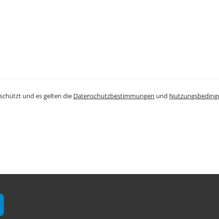
schützt und es gelten die
Datenschutzbestimmungen
und
Nutzungsbeding