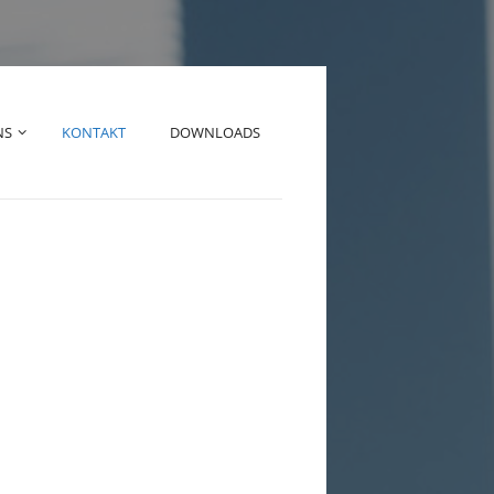
NS
KONTAKT
DOWNLOADS