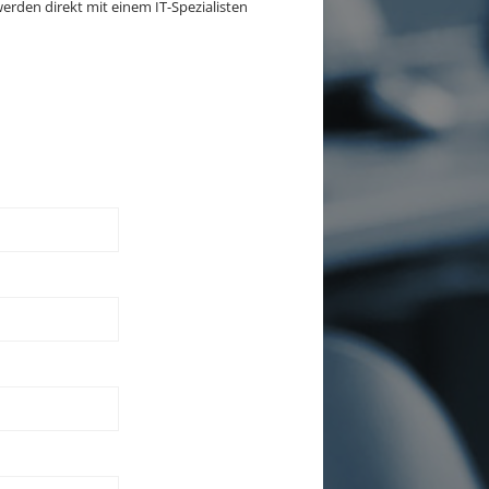
erden direkt mit einem IT-Spezialisten