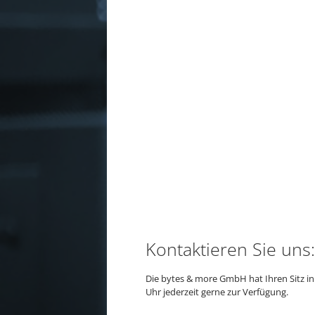
Kontaktieren Sie uns:
Die bytes & more GmbH hat Ihren Sitz i
Uhr jederzeit gerne zur Verfügung.