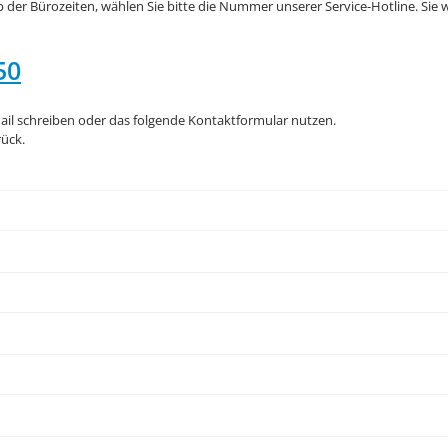
 der Bürozeiten, wählen Sie bitte die Nummer unserer Service-Hotline. Sie w
50
ail schreiben oder das folgende Kontaktformular nutzen.
ück.