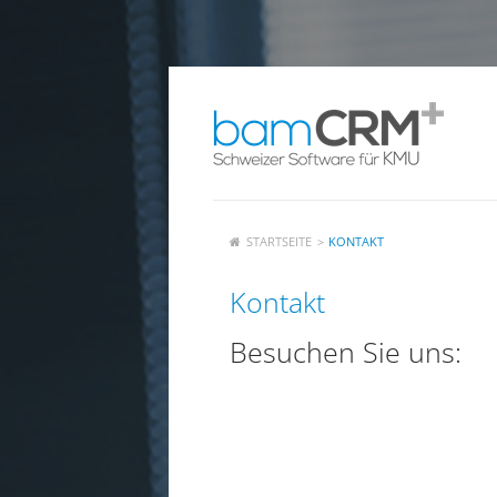
STARTSEITE
>
KONTAKT
Kontakt
Besuchen Sie uns: