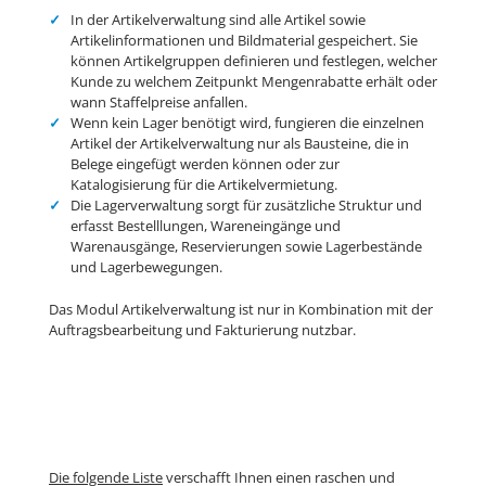
In der Artikelverwaltung sind alle Artikel sowie
Artikelinformationen und Bildmaterial gespeichert. Sie
können Artikelgruppen definieren und festlegen, welcher
Kunde zu welchem Zeitpunkt Mengenrabatte erhält oder
wann Staffelpreise anfallen.
Wenn kein Lager benötigt wird, fungieren die einzelnen
Artikel der Artikelverwaltung nur als Bausteine, die in
Belege eingefügt werden können oder zur
Katalogisierung für die Artikelvermietung.
Die Lagerverwaltung sorgt für zusätzliche Struktur und
erfasst Bestelllungen, Wareneingänge und
Warenausgänge, Reservierungen sowie Lagerbestände
und Lagerbewegungen.
Das Modul Artikelverwaltung ist nur in Kombination mit der
Auftragsbearbeitung und Fakturierung nutzbar.
Die folgende Liste
verschafft Ihnen einen raschen und