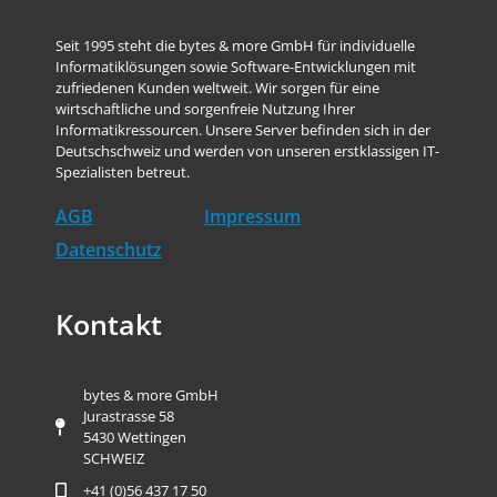
Seit 1995 steht die bytes & more GmbH für individuelle
Informatiklösungen sowie Software-Entwicklungen mit
zufriedenen Kunden weltweit. Wir sorgen für eine
wirtschaftliche und sorgenfreie Nutzung Ihrer
Informatikressourcen. Unsere Server befinden sich in der
Deutschschweiz und werden von unseren erstklassigen IT-
Spezialisten betreut.
AGB
Impressum
Datenschutz
Kontakt
bytes & more GmbH
Jurastrasse 58
5430 Wettingen
SCHWEIZ
+41 (0)56 437 17 50