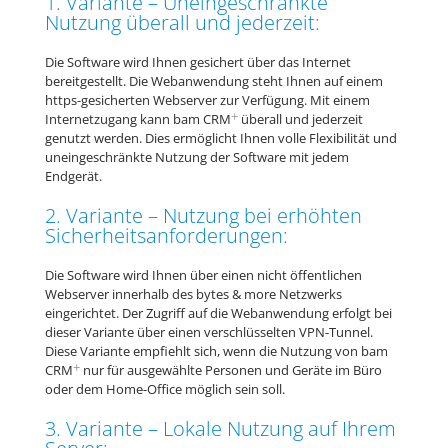
1. Variante – Uneingeschränkte
Nutzung überall und jederzeit:
Die Software wird Ihnen gesichert über das Internet
bereitgestellt. Die Webanwendung steht Ihnen auf einem
https-gesicherten Webserver zur Verfügung. Mit einem
+
Internetzugang kann bam CRM
überall und jederzeit
genutzt werden. Dies ermöglicht Ihnen volle Flexibilität und
uneingeschränkte Nutzung der Software mit jedem
Endgerät.
2. Variante – Nutzung bei erhöhten
Sicherheitsanforderungen:
Die Software wird Ihnen über einen nicht öffentlichen
Webserver innerhalb des bytes & more Netzwerks
eingerichtet. Der Zugriff auf die Webanwendung erfolgt bei
dieser Variante über einen verschlüsselten VPN-Tunnel.
Diese Variante empfiehlt sich, wenn die Nutzung von bam
+
CRM
nur für ausgewählte Personen und Geräte im Büro
oder dem Home-Office möglich sein soll.
3. Variante – Lokale Nutzung auf Ihrem